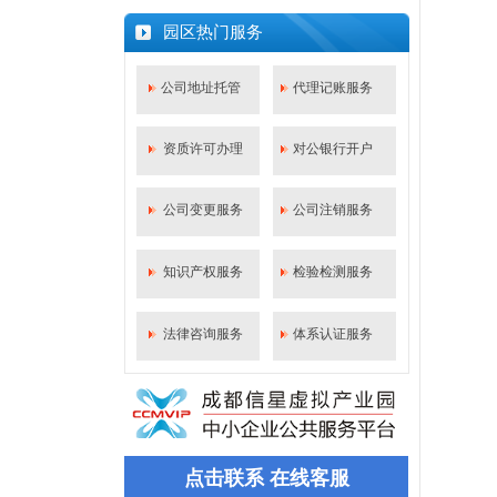
什么是代理记账？一篇文章给你答案！
园区热门服务
成都新公司如何办理社保开户？
公司注册后必须马上记账报税吗？
公司地址托管
代理记账服务
成都市武侯区公司股权出质设立登记流程
资质许可办理
对公银行开户
公司变更服务
公司注销服务
知识产权服务
检验检测服务
法律咨询服务
体系认证服务
点击联系 在线客服