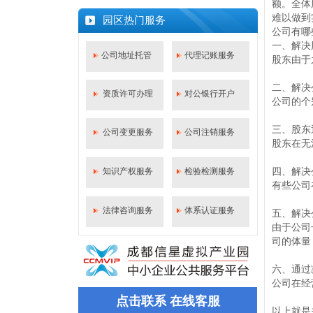
额。全体
什么是代理记账？一篇文章给你答案！
难以做到
园区热门服务
成都新公司如何办理社保开户？
公司有哪
一、解决
公司注册后必须马上记账报税吗？
公司地址托管
代理记账服务
股东由于
成都市武侯区公司股权出质设立登记流程
二、解决
资质许可办理
对公银行开户
公司的个
三、股东
公司变更服务
公司注销服务
股东在无
知识产权服务
检验检测服务
四、解决
有些公司
法律咨询服务
体系认证服务
五、解决
由于公司
司的体量
六、通过
公司在经
点击联系 在线客服
以上就是