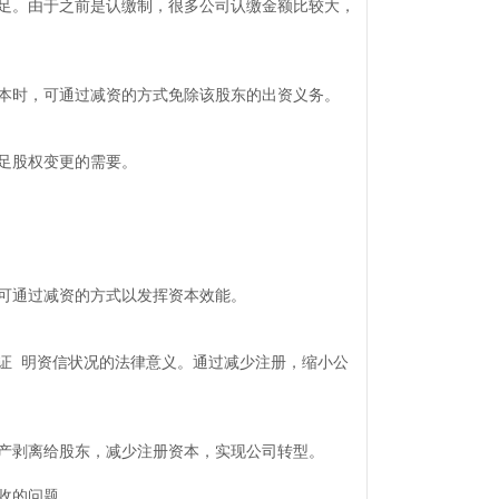
足。由于之前是认缴制，很多公司认缴金额比较大，
本时，可通过减资的方式免除该股东的出资义务。
足股权变更的需要。
可通过减资的方式以发挥资本效能。
证 明资信状况的法律意义。通过减少注册，缩小公
产剥离给股东，减少注册资本，实现公司转型。
收的问题。