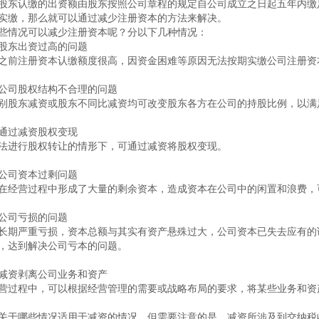
股东认缴的出资额由股东按照公司章程的规定自公司成立之日起五年内缴
实缴，那么就可以通过减少注册资本的方法来解决。
些情况可以减少注册资本呢？分以下几种情况：
股东出资过高的问题
之前注册资本认缴额度很高，因资金困难等原因无法按期实缴公司注册资
公司股权结构不合理的问题
别股东减资或股东不同比减资均可改变股东各方在公司的持股比例，以满
通过减资股权变现
法进行股权转让的情形下，可通过减资将股权变现。
公司资本过剩问题
在经营过程中形成了大量的剩余资本，造成资本在公司中的闲置和浪费，
公司亏损的问题
长期严重亏损，资本总额与其实有资产悬殊过大，公司资本已失去应有的
，达到解决公司亏本的问题。
减资剥离公司业务和资产
营过程中，可以根据经营管理的需要或战略布局的要求，将某些业务和资
关于哪些情况适用于减资的情况，但需要注意的是，减资所涉及到交纳税