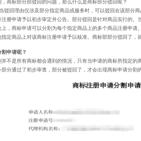
到，商标部分部驳回的问题，那么什么是商标部分驳回呢？
当驳回理由仅涉及部分指定商品或服务时，可以驳回在该部分商
标注册申请予以初步审定并公告。部分驳回是针对商品实行的。
论上，商标申请可以分割为每个指定商品上的多个商品注册申请
他指定商品上对该商标注册申请予以核准。商
标部部分驳回了，
分割申请呢？
割并不是所有商标都会遇到的情况，只有当申请的商标所指定的
务部分通过了初步审查，部分被驳回了，才会出现商标申请分割