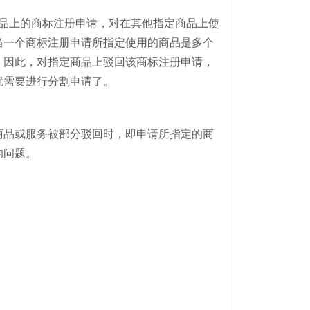
品上的商标注册申请，对在其他指定商品上使
当一个商标注册申请所指定使用的商品是多个
。因此，对指定商品上驳回该商标注册申请，
就需要进行分割申请了。
商品或服务被部分驳回时，即申请所指定的商
的问题。